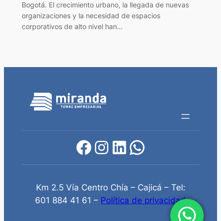
Bogotá. El crecimiento urbano, la llegada de nuevas
organizaciones y la necesidad de espacios
corporativos de alto nivel han…
Facebook
Instagram
LinkedIn
WhatsApp
Km 2.5 Vía Centro Chía – Cajicá – Tel:
601 884 41 61 –
Política de privacidad