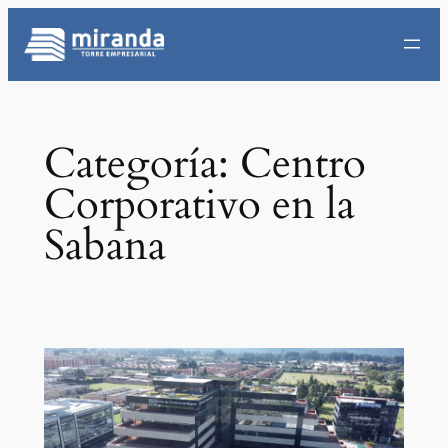
Saltar
al
contenido
Categoría:
Centro
Corporativo en la
Sabana