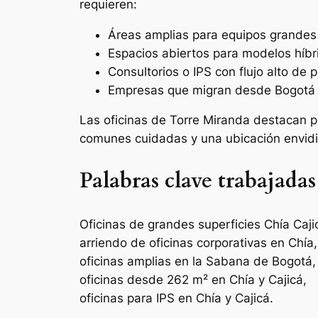
requieren:
Áreas amplias para equipos grandes
Espacios abiertos para modelos híbr
Consultorios o IPS con flujo alto de 
Empresas que migran desde Bogotá 
Las oficinas de Torre Miranda destacan 
comunes cuidadas y una ubicación envid
Palabras clave trabajadas
Oficinas de grandes superficies Chía Caji
arriendo de oficinas corporativas en Chía,
oficinas amplias en la Sabana de Bogotá,
oficinas desde 262 m² en Chía y Cajicá,
oficinas para IPS en Chía y Cajicá.