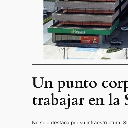
Un punto corp
trabajar en la
No solo destaca por su infraestructura. 