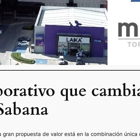
orativo que cambia
 Sabana
Su gran propuesta de valor está en la combinación única