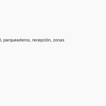
al, parqueaderos, recepción, zonas