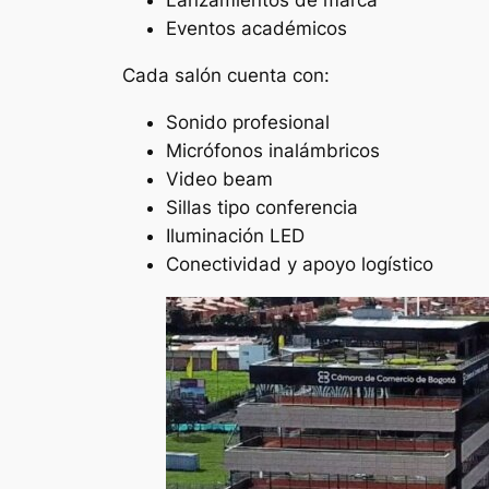
Lanzamientos de marca
Eventos académicos
Cada salón cuenta con:
Sonido profesional
Micrófonos inalámbricos
Video beam
Sillas tipo conferencia
Iluminación LED
Conectividad y apoyo logístico