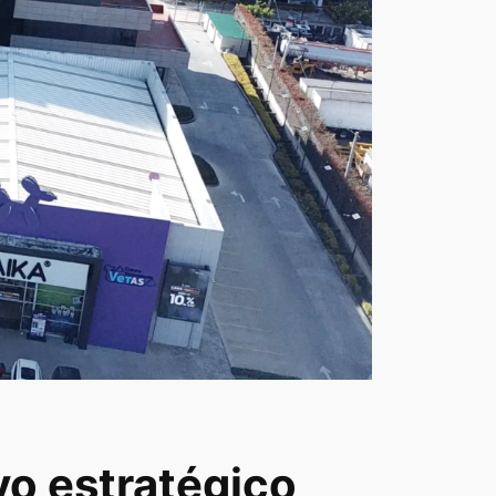
vo estratégico