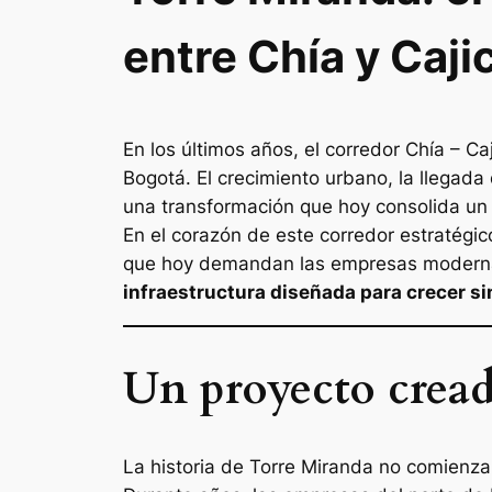
entre Chía y Caji
En los últimos años, el corredor Chía – 
Bogotá. El crecimiento urbano, la llegada
una transformación que hoy consolida un 
En el corazón de este corredor estratégi
que hoy demandan las empresas modern
infraestructura diseñada para crecer si
Un proyecto cread
La historia de Torre Miranda no comienza