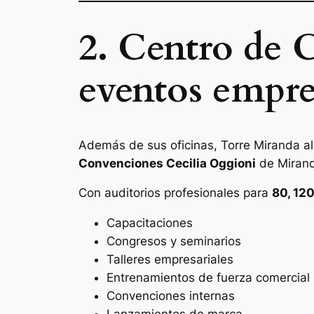
2. Centro de 
eventos empres
Además de sus oficinas, Torre Miranda al
Convenciones Cecilia Oggioni
de Miran
Con auditorios profesionales para
80, 12
Capacitaciones
Congresos y seminarios
Talleres empresariales
Entrenamientos de fuerza comercial
Convenciones internas