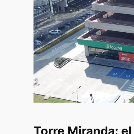
Torre Miranda: e