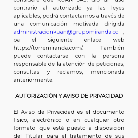
contrario al autorizado ya las leyes
aplicables, podrá contactarnos a través de
una comunicación motivada dirigida
administracionkuan@grupomiranda.co
,
oa el siguiente enlace web
https://torremiranda.com/. También
puede contactarse con la persona
responsable de la atención de peticiones,
consultas y reclamos, mencionada
anteriormente.
AUTORIZACIÓN Y AVISO DE PRIVACIDAD
El Aviso de Privacidad es el documento
físico, electrónico o en cualquier otro
formato, que está puesto a disposición
del Titular para el tratamiento de sus