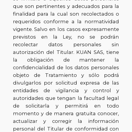
que son pertinentes y adecuados para la
finalidad para la cual son recolectados o
requeridos conforme a la normatividad
vigente. Salvo en los casos expresamente
previstos en la Ley, no se podrán
recolectar datos personales sin
autorización del Titular. KUAN SAS, tiene
la obligación de mantener la
confidencialidad de los datos personales
objeto de Tratamiento y sólo podrá
divulgarlos por solicitud expresa de las
entidades de vigilancia y control y
autoridades que tengan la facultad legal
de solicitarla y permitirá en todo
momento y de manera gratuita conocer,
actualizar y corregir la información
personal del Titular de conformidad con