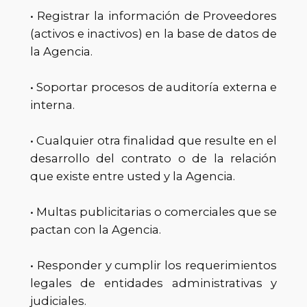
• Registrar la información de Proveedores
(activos e inactivos) en la base de datos de
la Agencia.
• Soportar procesos de auditoría externa e
interna.
• Cualquier otra finalidad que resulte en el
desarrollo del contrato o de la relación
que existe entre usted y la Agencia.
• Multas publicitarias o comerciales que se
pactan con la Agencia.
• Responder y cumplir los requerimientos
legales de entidades administrativas y
judiciales.