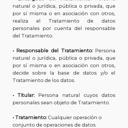
natural o jurídica, pública o privada, que
por sí misma o en asociación con otros,
realiza el Tratamiento de datos
personales por cuenta del responsable
del Tratamiento.
• Responsable del Tratamiento:
Persona
natural o jurídica, pública o privada, que
por sí misma o en asociación con otros,
decide sobre la base de datos y/o el
Tratamiento de los datos.
• Titular:
Persona natural cuyos datos
personales sean objeto de Tratamiento.
• Tratamiento:
Cualquier operación o
conjunto de operaciones de datos