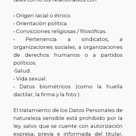
• Origen racial o étnico.
• Orientación política.
• Convicciones religiosas / filosóficas.
• Pertenencia a sindicatos, a
organizaciones sociales, a organizaciones
de derechos humanos o a partidos
políticos.
•Salud.
• Vida sexual.
• Datos biométricos (como la huella
dactilar, la firma y la foto
).
El tratamiento de los Datos Personales de
naturaleza sensible está prohibido por la
ley, salvo que se cuente con autorización
expresa, previa e informada del titular,