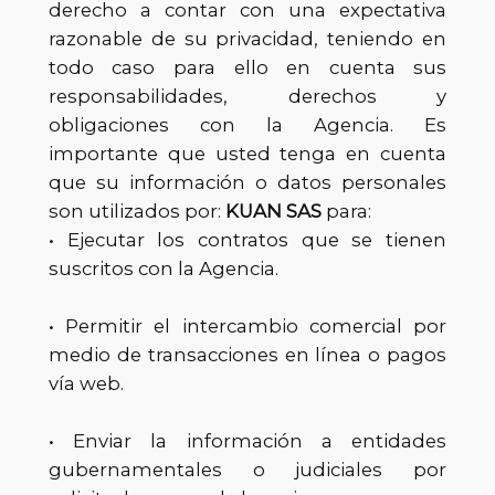
derecho a contar con una expectativa
razonable de su privacidad, teniendo en
todo caso para ello en cuenta sus
responsabilidades, derechos y
obligaciones con la Agencia. Es
importante que usted tenga en cuenta
que su información o datos personales
son utilizados por:
KUAN SAS
para:
• Ejecutar los contratos que se tienen
suscritos con la Agencia.
• Permitir el intercambio comercial por
medio de transacciones en línea o pagos
vía web.
• Enviar la información a entidades
gubernamentales o judiciales por