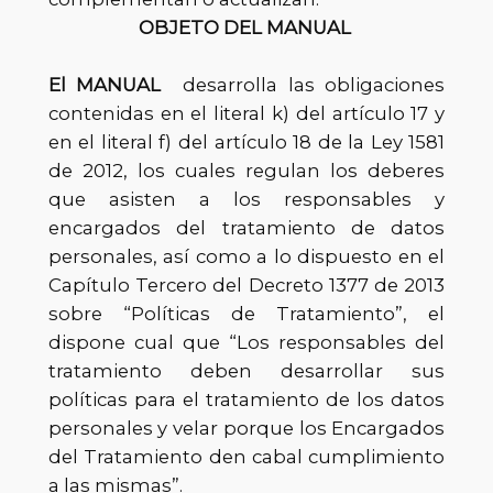
OBJETO DEL MANUAL
El MANUAL
desarrolla las obligaciones
contenidas en el literal k) del artículo 17 y
en el literal f) del artículo 18 de la Ley 1581
de 2012, los cuales regulan los deberes
que asisten a los responsables y
encargados del tratamiento de datos
personales, así como a lo dispuesto en el
Capítulo Tercero del Decreto 1377 de 2013
sobre “Políticas de Tratamiento”, el
dispone cual que “Los responsables del
tratamiento deben desarrollar sus
políticas para el tratamiento de los datos
personales y velar porque los Encargados
del Tratamiento den cabal cumplimiento
a las mismas”.