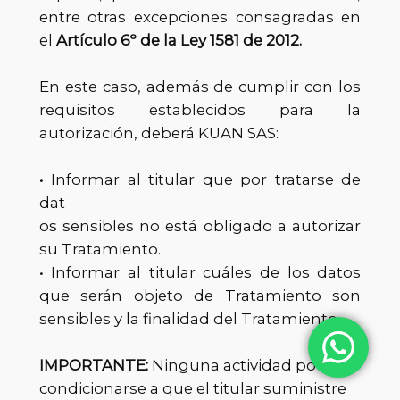
entre otras excepciones consagradas en
el
Artículo 6º de la Ley 1581 de 2012.
En este caso, además de cumplir con los
requisitos establecidos para la
autorización, deberá KUAN SAS:
• Informar al titular que por tratarse de
dat
os sensibles no está obligado a autorizar
su Tratamiento.
• Informar al titular cuáles de los datos
que serán objeto de Tratamiento son
sensibles y la finalidad del Tratamiento.
IMPORTANTE:
Ninguna actividad podrá
condicionarse a que el titular suministre