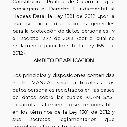
Constitución Política de Colombia, que
consagran el Derecho Fundamental al
Habeas Data, la Ley 1581 de 2012 «por la
cual se dictan disposiciones generales
para la protección de datos personales» y
el Decreto 1377 de 2013 «por el cual se
reglamenta parcialmente la Ley 1581 de
2012».
ÁMBITO DE APLICACIÓN
Los principios y disposiciones contenidas
en EL MANUAL serán aplicables a los
datos personales registrados en las bases
de datos sobre las cuales KUAN SAS.,
desarrolla tratamiento o sea responsable,
en los términos de la Ley 1581 de 2012 y
sus Decretos Reglamentarios, que
complementan o actualizan.