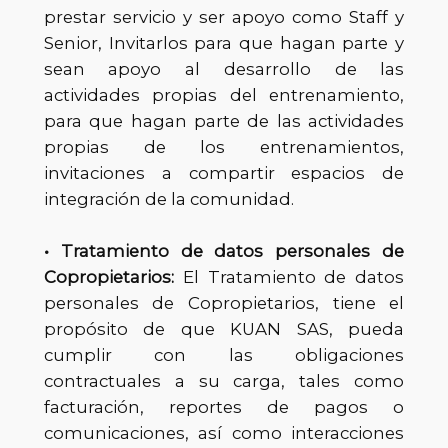
prestar servicio y ser apoyo como Staff y
Senior, Invitarlos para que hagan parte y
sean apoyo al desarrollo de las
actividades propias del entrenamiento,
para que hagan parte de las actividades
propias de los entrenamientos,
invitaciones a compartir espacios de
integración de la comunidad.
• Tratamiento de datos personales de
Copropietarios:
El Tratamiento de datos
personales de Copropietarios, tiene el
propósito de que KUAN SAS, pueda
cumplir con las obligaciones
contractuales a su carga, tales como
facturación, reportes de pagos o
comunicaciones, así como interacciones