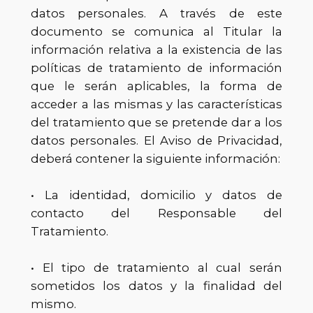
datos personales. A través de este
documento se comunica al Titular la
información relativa a la existencia de las
políticas de tratamiento de información
que le serán aplicables, la forma de
acceder a las mismas y las características
del tratamiento que se pretende dar a los
datos personales. El Aviso de Privacidad,
deberá contener la siguiente información:
• La identidad, domicilio y datos de
contacto del Responsable del
Tratamiento.
• El tipo de tratamiento al cual serán
sometidos los datos y la finalidad del
mismo.