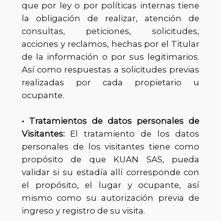
que por ley o por políticas internas tiene
la obligación de realizar, atención de
consultas, peticiones, solicitudes,
acciones y reclamos, hechas por el Titular
de la información o por sus legitimarios.
Así como respuestas a solicitudes previas
realizadas por cada propietario u
ocupante.
• Tratamientos de datos personales de
Visitantes:
El tratamiento de los datos
personales de los visitantes tiene como
propósito de que KUAN SAS, pueda
validar si su estadía allí corresponde con
el propósito, el lugar y ocupante, así
mismo como su autorización previa de
ingreso y registro de su visita.