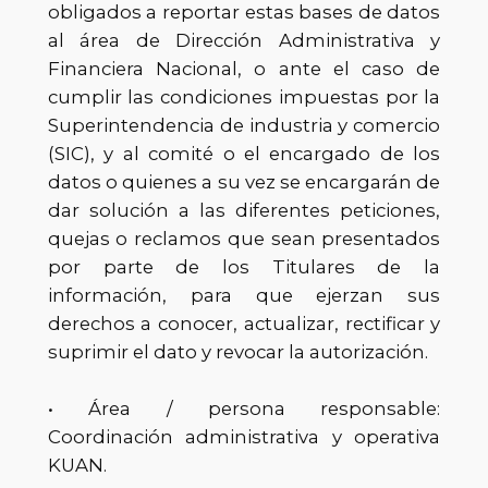
obligados a reportar estas bases de datos
al área de Dirección Administrativa y
Financiera Nacional, o ante el caso de
cumplir las condiciones impuestas por la
Superintendencia de industria y comercio
(SIC), y al comité o el encargado de los
datos o quienes a su vez se encargarán de
dar solución a las diferentes peticiones,
quejas o reclamos que sean presentados
por parte de los Titulares de la
información, para que ejerzan sus
derechos a conocer, actualizar, rectificar y
suprimir el dato y revocar la autorización.
• Área / persona responsable:
Coordinación administrativa y operativa
KUAN.