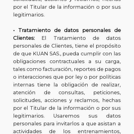
por el Titular de la información o por sus
legitimarios.
• Tratamiento de datos personales de
Clientes:
El Tratamiento de datos
personales de Clientes, tiene el propósito
de que KUAN SAS., pueda cumplir con las
obligaciones contractuales a su carga,
tales como facturación, reportes de pagos
o interacciones que por ley o por políticas
internas tiene la obligación de realizar,
atención de consultas, peticiones,
solicitudes, acciones y reclamos, hechas
por el Titular de la información o por sus
legitimarios. Usaremos sus datos
personales para invitarlos a que asistan a
actividades de los entrenamientos,