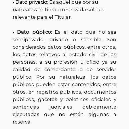
• Dato privado:
Es aquel que por su
naturaleza íntima o reservada sólo es
relevante para el Titular.
• Dato público:
Es el dato que no sea
semiprivado, privado o sensible. Son
considerados datos públicos, entre otros,
los datos relativos al estado civil de las
personas, a su profesión u oficio ya su
calidad de comerciante o de servidor
público. Por su naturaleza, los datos
públicos pueden estar contenidos, entre
otros, en registros públicos, documentos
públicos, gacetas y boletines oficiales y
sentencias judiciales debidamente
ejecutadas que no estén algunas a
reserva.