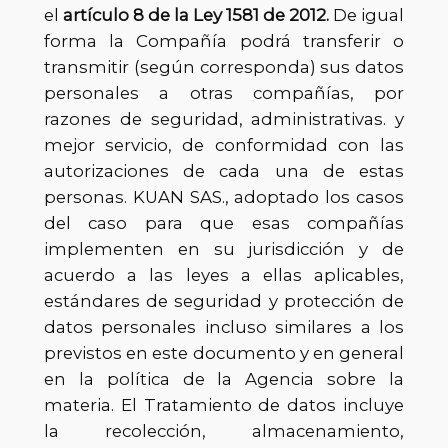
el
artículo 8 de la Ley 1581 de 2012.
De igual
forma la Compañía podrá transferir o
transmitir (según corresponda) sus datos
personales a otras compañías, por
razones de seguridad, administrativas. y
mejor servicio, de conformidad con las
autorizaciones de cada una de estas
personas. KUAN SAS., adoptado los casos
del caso para que esas compañías
implementen en su jurisdicción y de
acuerdo a las leyes a ellas aplicables,
estándares de seguridad y protección de
datos personales incluso similares a los
previstos en este documento y en general
en la política de la Agencia sobre la
materia. El Tratamiento de datos incluye
la recolección, almacenamiento,