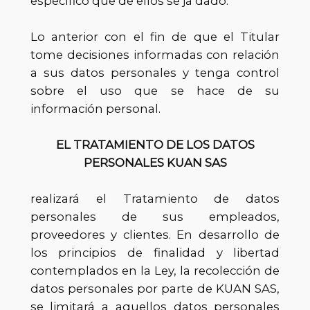
específico que de ellos se ja dado.
Lo anterior con el fin de que el Titular
tome decisiones informadas con relación
a sus datos personales y tenga control
sobre el uso que se hace de su
información personal.
EL TRATAMIENTO DE LOS DATOS
PERSONALES KUAN SAS
realizará el Tratamiento de datos
personales de sus empleados,
proveedores y clientes. En desarrollo de
los principios de finalidad y libertad
contemplados en la Ley, la recolección de
datos personales por parte de KUAN SAS,
se limitará a aquellos datos personales