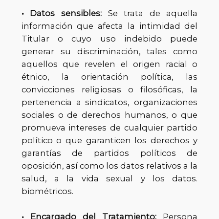
• Datos sensibles:
Se trata de aquella
información que afecta la intimidad del
Titular o cuyo uso indebido puede
generar su discriminación, tales como
aquellos que revelen el origen racial o
étnico, la orientación política, las
convicciones religiosas o filosóficas, la
pertenencia a sindicatos, organizaciones
sociales o de derechos humanos, o que
promueva intereses de cualquier partido
político o que garanticen los derechos y
garantías de partidos políticos de
oposición, así como los datos relativos a la
salud, a la vida sexual y los datos.
biométricos.
• Encargado del Tratamiento:
Persona