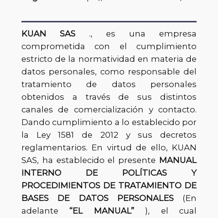
KUAN SAS
., es una empresa
comprometida con el cumplimiento
estricto de la normatividad en materia de
datos personales, como responsable del
tratamiento de datos personales
obtenidos a través de sus distintos
canales de comercialización y contacto.
Dando cumplimiento a lo establecido por
la Ley 1581 de 2012 y sus decretos
reglamentarios. En virtud de ello, KUAN
SAS, ha establecido el presente
MANUAL
INTERNO DE POLÍTICAS Y
PROCEDIMIENTOS DE TRATAMIENTO DE
BASES DE DATOS PERSONALES
(En
adelante
“EL MANUAL”
), el cual