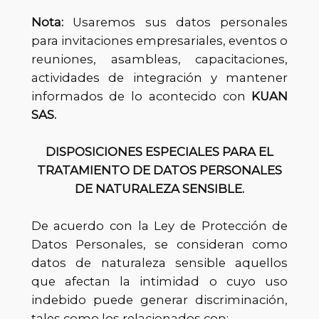
Nota:
Usaremos sus datos personales
para invitaciones empresariales, eventos o
reuniones, asambleas, capacitaciones,
actividades de integración y mantener
informados de lo acontecido con
KUAN
SAS.
DISPOSICIONES ESPECIALES PARA EL
TRATAMIENTO DE DATOS PERSONALES
DE NATURALEZA SENSIBLE.
De acuerdo con la Ley de Protección de
Datos Personales, se consideran como
datos de naturaleza sensible aquellos
que afectan la intimidad o cuyo uso
indebido puede generar discriminación,
tales como los relacionados con: