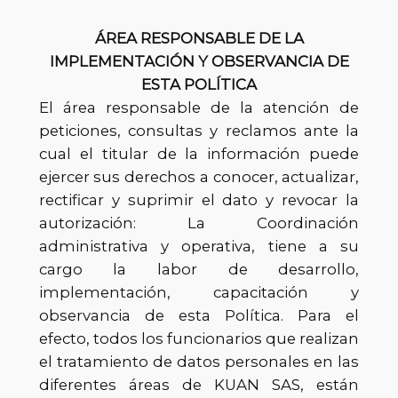
ÁREA RESPONSABLE DE LA
IMPLEMENTACIÓN Y OBSERVANCIA DE
ESTA POLÍTICA
El área responsable de la atención de
peticiones, consultas y reclamos ante la
cual el titular de la información puede
ejercer sus derechos a conocer, actualizar,
rectificar y suprimir el dato y revocar la
autorización: La Coordinación
administrativa y operativa, tiene a su
cargo la labor de desarrollo,
implementación, capacitación y
observancia de esta Política. Para el
efecto, todos los funcionarios que realizan
el tratamiento de datos personales en las
diferentes áreas de KUAN SAS, están