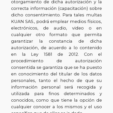
otorgamiento de dicha autorización y la
correcta información (capacitación) sobre
dicho consentimiento. Para tales multas
KUAN SAS., podrá emplear medios físicos,
electrónicos, de audio, video o en
cualquier otro formato que permita
garantizar la constancia de dicha
autorización, de acuerdo a lo contenido
en la Ley 1581 de 2012. Con el
procedimiento de autorización
consentida se garantiza que se ha puesto
en conocimiento del titular de los datos
personales, tanto el hecho de que su
información personal será recogida y
utilizada para finos determinados y
conocidos, como que tiene la opción de
cualquier conocer a los mismos y el uso