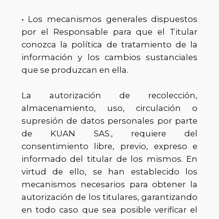
• Los mecanismos generales dispuestos
por el Responsable para que el Titular
conozca la política de tratamiento de la
información y los cambios sustanciales
que se produzcan en ella.
La autorización de recolección,
almacenamiento, uso, circulación o
supresión de datos personales por parte
de KUAN SAS., requiere del
consentimiento libre, previo, expreso e
informado del titular de los mismos. En
virtud de ello, se han establecido los
mecanismos necesarios para obtener la
autorización de los titulares, garantizando
en todo caso que sea posible verificar el