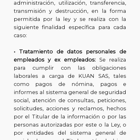
administración, utilización, transferencia,
transmisión y destrucción, en la forma
permitida por la ley y se realiza con la
siguiente finalidad específica para cada
caso:
• Tratamiento de datos personales de
empleados y ex empleados:
Se realiza
para cumplir con las obligaciones
laborales a carga de KUAN SAS, tales
como pagos de nómina, pagos e
informes al sistema general de seguridad
social, atención de consultas, peticiones,
solicitudes, acciones y reclamos, hechos
por el Titular de la información o por las
personas autorizadas por este o la Ley, o
por entidades del sistema general de