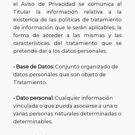
el Aviso de Privacidad se comunica al
Titular la información relativa a la
existencia de las políticas de tratamiento
de información que le serán aplicables, la
forma de acceder a las mismas y las
características del tratamiento que se
pretende dar a los datos personales.
• Base de Datos:
Conjunto organizado de
datos personales que son objeto de
Tratamiento.
• Dato personal:
Cualquier información
vinculada o que pueda asociarse a una o
varias personas naturales determinadas o
determinables.