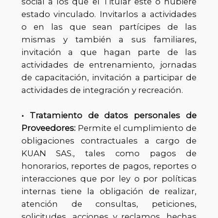
social a los que el Titular esté o hubiere
estado vinculado. Invitarlos a actividades
o en las que sean partícipes de las
mismas y también a sus familiares,
invitación a que hagan parte de las
actividades de entrenamiento, jornadas
de capacitación, invitación a participar de
actividades de integración y recreación.
• Tratamiento de datos personales de
Proveedores:
Permite el cumplimiento de
obligaciones contractuales a cargo de
KUAN SAS., tales como pagos de
honorarios, reportes de pagos, reportes o
interacciones que por ley o por políticas
internas tiene la obligación de realizar,
atención de consultas, peticiones,
solicitudes, acciones y reclamos, hechas