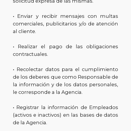
solicitud expresa de las mismas.
• Enviar y recibir mensajes con multas
comerciales, publicitarios y/o de atención
al cliente.
• Realizar el pago de las obligaciones
contractuales.
• Recolectar datos para el cumplimiento
de los deberes que como Responsable de
la información y de los datos personales,
le corresponde a la Agencia.
• Registrar la información de Empleados
(activos e inactivos) en las bases de datos
de la Agencia.