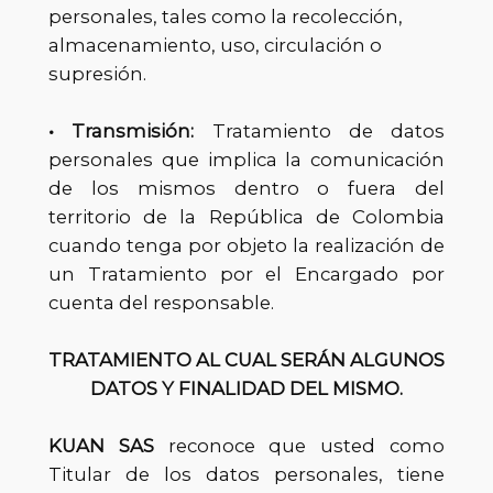
personales, tales como la recolección,
almacenamiento, uso, circulación o
supresión.
• Transmisión:
Tratamiento de datos
personales que implica la comunicación
de los mismos dentro o fuera del
territorio de la República de Colombia
cuando tenga por objeto la realización de
un Tratamiento por el Encargado por
cuenta del responsable.
TRATAMIENTO AL CUAL SERÁN ALGUNOS
DATOS Y FINALIDAD DEL MISMO.
KUAN SAS
reconoce que usted como
Titular de los datos personales, tiene