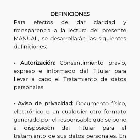
DEFINICIONES
Para efectos de dar claridad y
transparencia a la lectura del presente
MANUAL, se desarrollarán las siguientes
definiciones:
• Autorización:
Consentimiento previo,
expreso e informado del Titular para
llevar a cabo el Tratamiento de datos
personales.
• Aviso de privacidad:
Documento físico,
electrónico o en cualquier otro formato
generado por el responsable que se pone
a disposición del Titular para el
tratamiento de sus datos personales. En