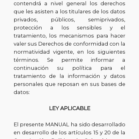
contendrá a nivel general los derechos
que les asisten a los titulares de los datos
privados, públicos, semiprivados,
protección a los sensibles y el
tratamiento, los mecanismos para hacer
valer sus Derechos de conformidad con la
normatividad vigente, en los siguientes
términos. Se permite informar a
continuación su política para el
tratamiento de la información y datos
personales que reposan en sus bases de
datos:
LEY APLICABLE
El presente MANUAL ha sido desarrollado
en desarrollo de los artículos 15 y 20 de la