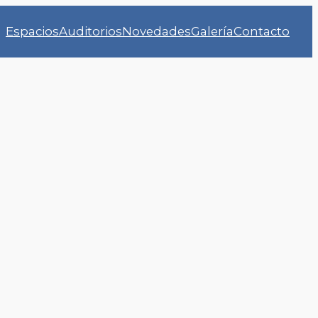
Espacios
Auditorios
Novedades
Galería
Contacto