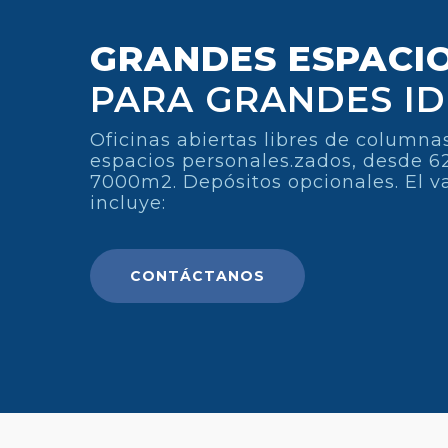
GRANDES ESPACI
PARA GRANDES I
Oficinas abiertas libres de columna
espacios personales.zados, desde 6
7000m2. Depósitos opcionales. El va
incluye:
CONTÁCTANOS