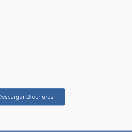
Descargar Brochures