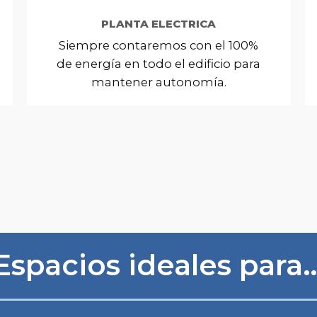
PLANTA ELECTRICA
Siempre contaremos con el 100%
de energía en todo el edificio para
mantener autonomía.
Espacios ideales para