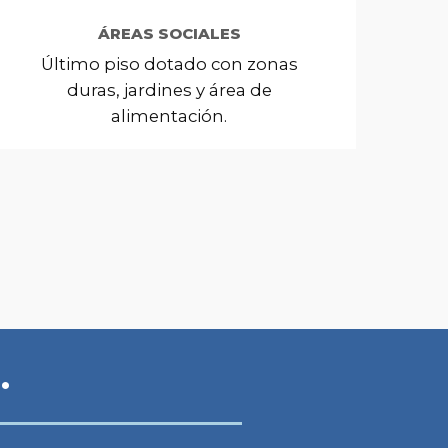
ÁREAS SOCIALES
Último piso dotado con zonas
duras, jardines y área de
alimentación.
…