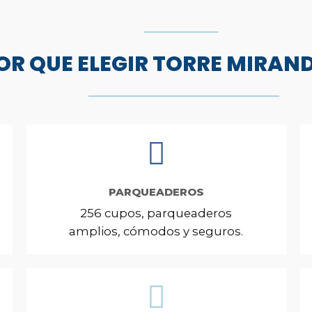
OR QUE ELEGIR TORRE MIRAN
PARQUEADEROS
256 cupos, parqueaderos
amplios, cómodos y seguros.