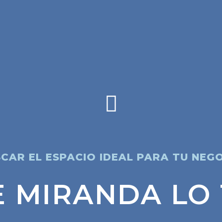
CAR EL ESPACIO IDEAL PARA TU NEG
E MIRANDA LO