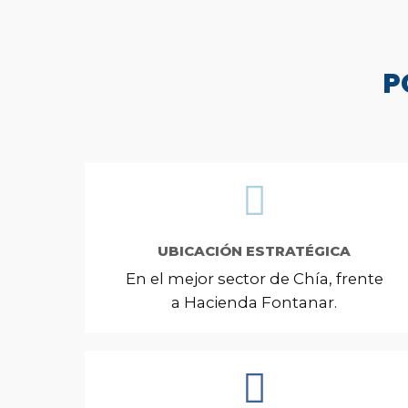
P
UBICACIÓN ESTRATÉGICA
En el mejor sector de Chía, frente
a Hacienda Fontanar.