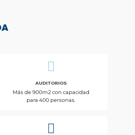
DA
AUDITORIOS
Más de 900m2 con capacidad
para 400 personas.